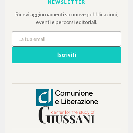
Italiano
Inglese
Spagnolo
NEWSLETTER
Ricevi aggiornamenti su nuove pubblicazioni,
eventi e percorsi editoriali.
Iscriviti