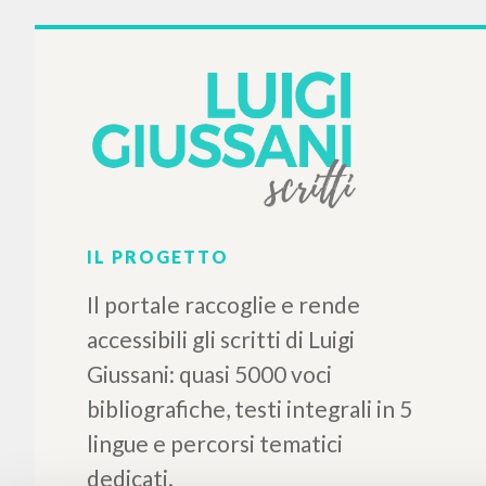
IL PROGETTO
Il portale raccoglie e rende
accessibili gli scritti di Luigi
Giussani: quasi 5000 voci
bibliografiche, testi integrali in 5
lingue e percorsi tematici
dedicati.