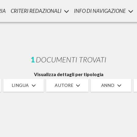
RIA
CRITERI REDAZIONALI
INFO DI NAVIGAZIONE
1
DOCUMENTI TROVATI
Visualizza dettagli per tipologia
LINGUA
AUTORE
ANNO