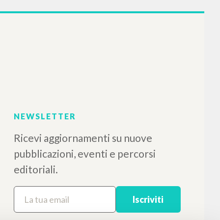
NEWSLETTER
Ricevi aggiornamenti su nuove
pubblicazioni, eventi e percorsi
editoriali.
Iscriviti