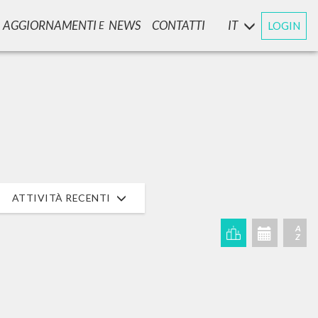
AGGIORNAMENTI
NEWS
CONTATTI
IT
LOGIN
E
ATTIVITÀ RECENTI
A
Z