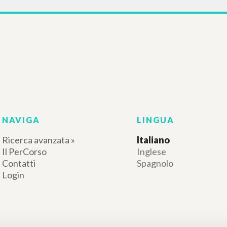
NAVIGA
LINGUA
Ricerca avanzata »
Italiano
Il PerCorso
Inglese
Contatti
Spagnolo
Login