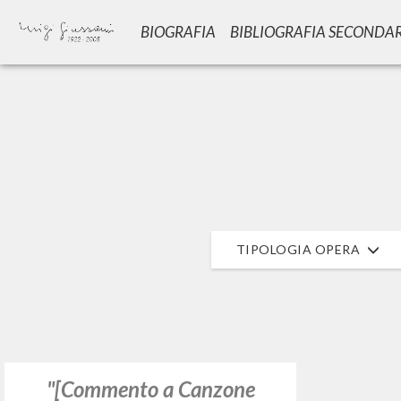
BIOGRAFIA
BIBLIOGRAFIA SECONDA
TIPOLOGIA OPERA
"[Commento a Canzone