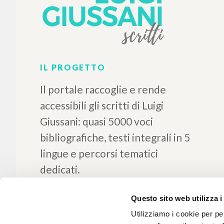
IL PROGETTO
Il portale raccoglie e rende
accessibili gli scritti di Luigi
Giussani: quasi 5000 voci
bibliografiche, testi integrali in 5
Questo sito web utilizza i
lingue e percorsi tematici
Utilizziamo i cookie per pe
dedicati.