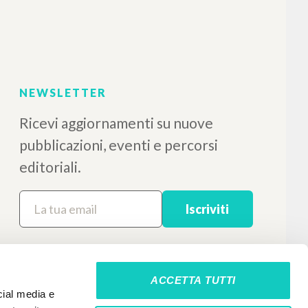
NEWSLETTER
Ricevi aggiornamenti su nuove
pubblicazioni, eventi e percorsi
editoriali.
Iscriviti
ACCETTA TUTTI
cial media e