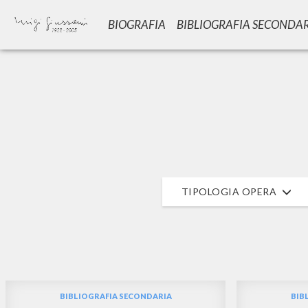
BIOGRAFIA
BIBLIOGRAFIA SECONDA
Vuo
TIPOLOGIA OPERA