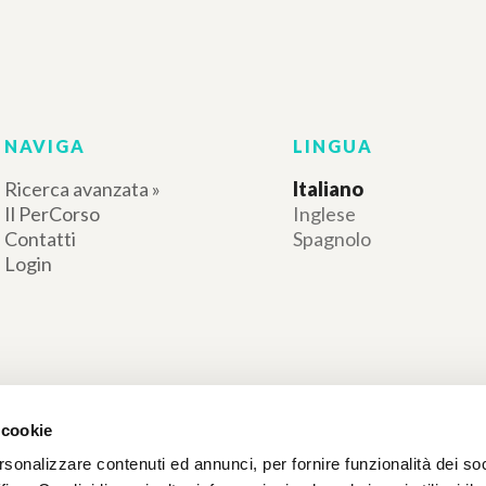
NAVIGA
LINGUA
Ricerca avanzata »
Italiano
Il PerCorso
Inglese
Contatti
Spagnolo
Login
 cookie
rsonalizzare contenuti ed annunci, per fornire funzionalità dei so