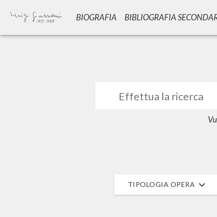
BIOGRAFIA
BIBLIOGRAFIA SECONDA
GIU