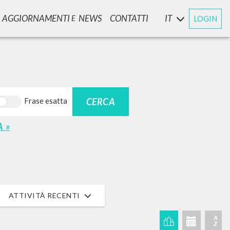
AGGIORNAMENTI
NEWS
CONTATTI
IT
LOGIN
E