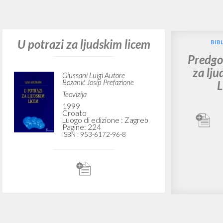
Vuo
TIPOLOGIA OPERA