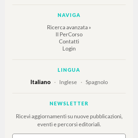
NAVIGA
Ricerca avanzata »
Il PerCorso
Contatti
Login
LINGUA
Italiano
Inglese
Spagnolo
NEWSLETTER
Ricevi aggiornamenti su nuove pubblicazioni,
eventi e percorsi editoriali.