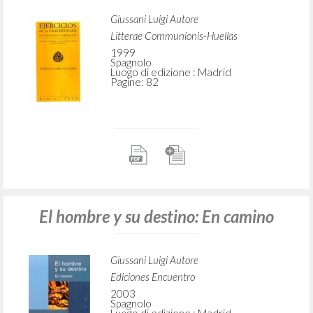
Giussani Luigi Autore
Litterae Communionis-Huellas
1999
Spagnolo
Luogo di edizione : Madrid
Pagine: 82
El hombre y su destino: En camino
Giussani Luigi Autore
Ediciones Encuentro
2003
Spagnolo