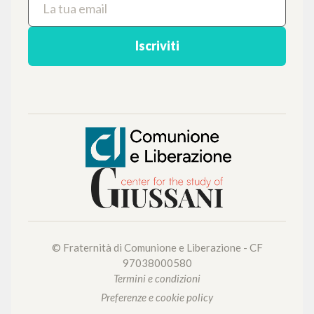
Iscriviti
© Fraternità di Comunione e Liberazione - CF
97038000580
Termini e condizioni
Preferenze e cookie policy