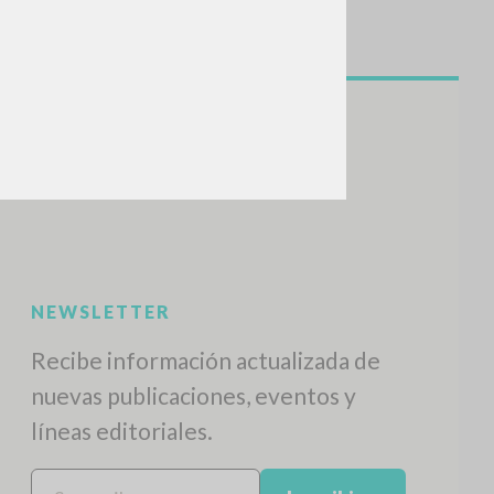
NEWSLETTER
Recibe información actualizada de