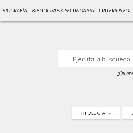
BIOGRAFÍA
BIBLIOGRAFÍA SECUNDARIA
CRITERIOS EDI
GIU