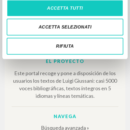
ACCETTA TUTTI
ACCETTA SELEZIONATI
RIFIUTA
EL PROYECTO
Este portal recoge y pone a disposición de los
usuarios los textos de Luigi Giussani: casi 5000
voces bibliográficas, textos íntegros en 5
idiomas y líneas temáticas.
NAVEGA
Búsqueda avanzada »