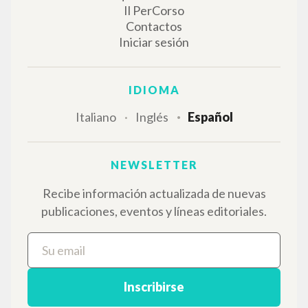
Il PerCorso
Contactos
Iniciar sesión
IDIOMA
Italiano
Inglés
Español
NEWSLETTER
Recibe información actualizada de nuevas
publicaciones, eventos y líneas editoriales.
Inscribirse