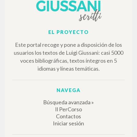
EL PROYECTO
Este portal recoge y pone a disposición de los
usuarios los textos de Luigi Giussani: casi 5000
voces bibliográficas, textos íntegros en 5
idiomas y líneas temáticas.
NAVEGA
Búsqueda avanzada »
Il PerCorso
Contactos
Iniciar sesión