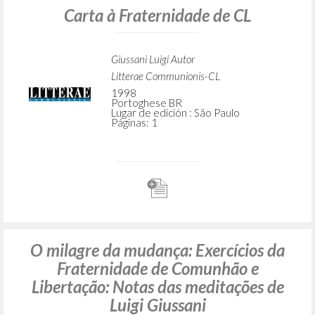
Carta à Fraternidade de CL
Giussani Luigi Autor
Litterae Communionis-CL
1998
Portoghese BR
Lugar de edición : São Paulo
Páginas: 1
O milagre da mudança: Exercícios da
Fraternidade de Comunhão e
Libertação: Notas das meditações de
Luigi Giussani