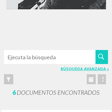
BÚSQUEDA AVANZADA »
A
Z
6
DOCUMENTOS ENCONTRADOS