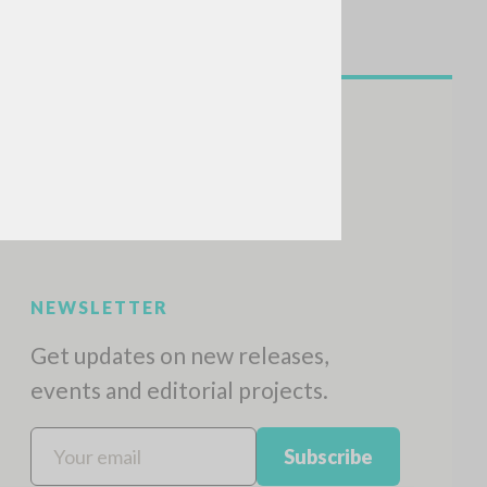
NEWSLETTER
Get updates on new releases,