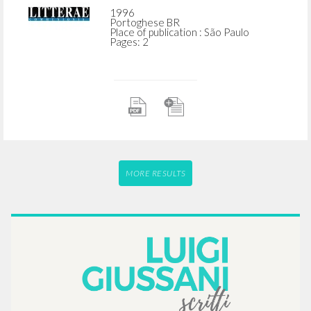
1996
Portoghese BR
Place of publication : São Paulo
Pages: 2
MORE RESULTS