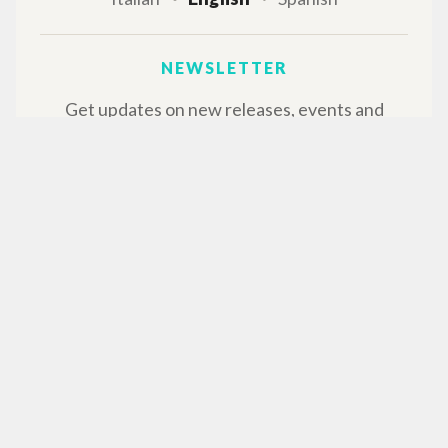
NEWSLETTER
Get updates on new releases, events and
editorial projects.
Subscribe