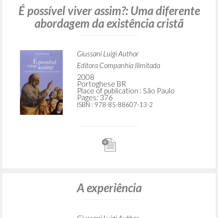
É possível viver assim?: Uma diferente
abordagem da existência cristã
Giussani Luigi Author
Editora Companhia Ilimitada
2008
Portoghese BR
Place of publication : São Paulo
Pages: 376
ISBN
: 978-85-88607-13-2
A experiência