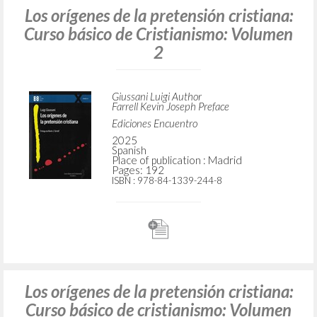
Los orígenes de la pretensión cristiana:
Curso básico de Cristianismo: Volumen
2
Giussani Luigi Author
Farrell Kevin Joseph Preface
Ediciones Encuentro
2025
Spanish
Place of publication : Madrid
Pages: 192
ISBN
: 978-84-1339-244-8
Los orígenes de la pretensión cristiana:
Curso básico de cristianismo: Volumen