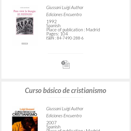
Giussani Luigi Author
Ediciones Encuentro
1992
Spanish
Place of publication : Madrid
Pages: 104
ISBN
: 84-7490-288-6
Curso básico de cristianismo
Giussani Luigi Author
Ediciones Encuentro
2007
Spanish
Place of publication : Madrid