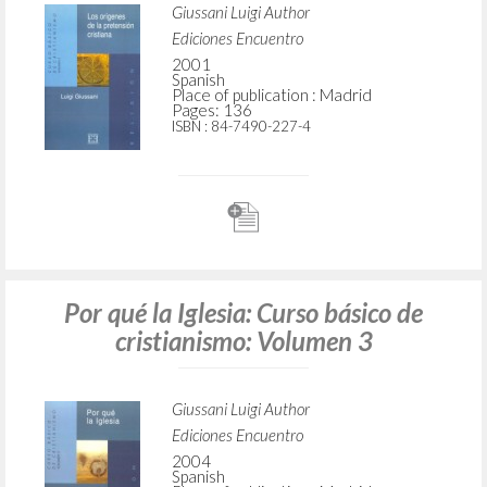
Giussani Luigi Author
Ediciones Encuentro
2001
Spanish
Place of publication : Madrid
Pages: 136
ISBN
: 84-7490-227-4
Por qué la Iglesia: Curso básico de
cristianismo: Volumen 3
Giussani Luigi Author
Ediciones Encuentro
2004
Spanish