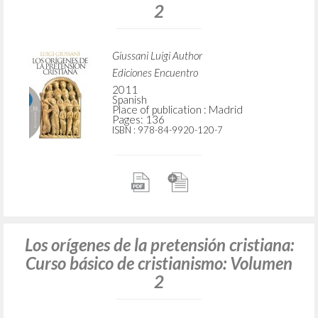
2
Giussani Luigi Author
Ediciones Encuentro
2011
Spanish
Place of publication : Madrid
Pages: 136
ISBN
: 978-84-9920-120-7
Los orígenes de la pretensión cristiana:
Curso básico de cristianismo: Volumen
2