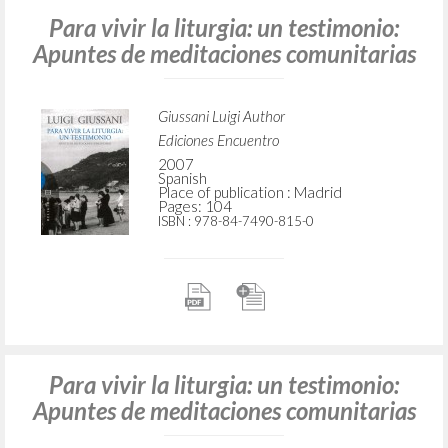
Para vivir la liturgia: un testimonio:
Apuntes de meditaciones comunitarias
Giussani Luigi Author
Ediciones Encuentro
2007
Spanish
Place of publication : Madrid
Pages: 104
ISBN
: 978-84-7490-815-0
Para vivir la liturgia: un testimonio:
Apuntes de meditaciones comunitarias