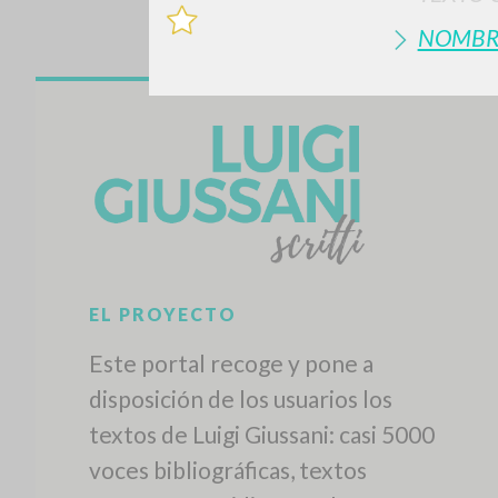
NOMBR
EL PROYECTO
Este portal recoge y pone a