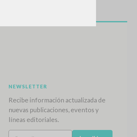
NEWSLETTER
Recibe información actualizada de