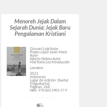
¿Quiere
TIPOLOGÍA