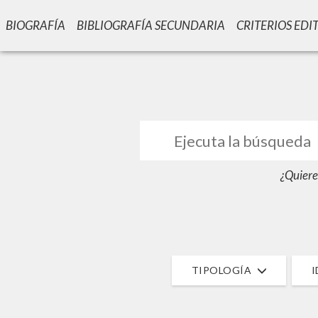
BIOGRAFÍA
BIBLIOGRAFÍA SECUNDARIA
CRITERIOS EDI
GIU