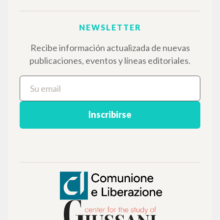
NEWSLETTER
Recibe información actualizada de nuevas
publicaciones, eventos y líneas editoriales.
Inscribirse