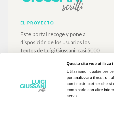
Questo sito web utilizza i
Utilizziamo i cookie per pe
per analizzare il nostro tra
con i nostri partner che si
combinarle con altre inform
servizi.