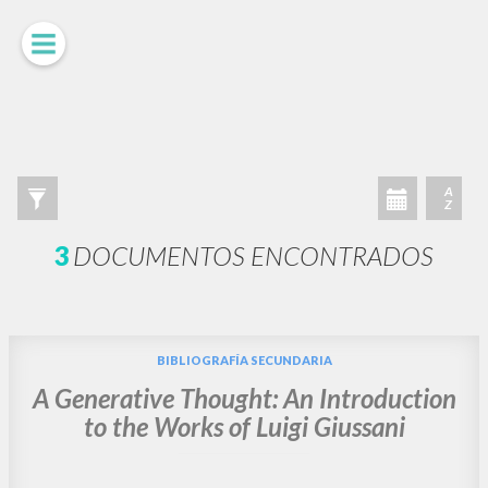
A
Z
3
DOCUMENTOS ENCONTRADOS
BIBLIOGRAFÍA SECUNDARIA
A Generative Thought: An Introduction
to the Works of Luigi Giussani