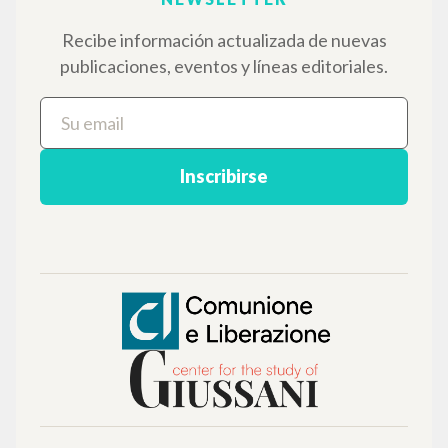
Recibe información actualizada de nuevas
publicaciones, eventos y líneas editoriales.
Inscribirse