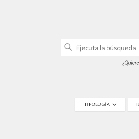
¿Quiere
TIPOLOGÍA