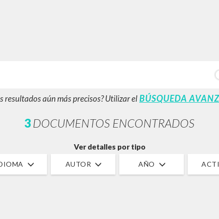
BÚSQUEDA AVANZ
s resultados aún más precisos? Utilizar el
3
DOCUMENTOS ENCONTRADOS
Ver detalles por tipo
IDIOMA
AUTOR
AÑO
ACTI