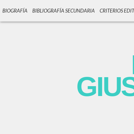
BIOGRAFÍA
BIBLIOGRAFÍA SECUNDARIA
CRITERIOS EDI
GIU