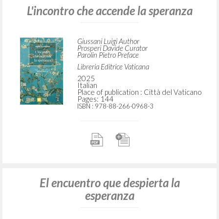
L'incontro che accende la speranza
Giussani Luigi Author
Prosperi Davide Curator
Parolin Pietro Preface
Libreria Editrice Vaticana
2025
Italian
Place of publication : Città del Vaticano
Pages: 144
ISBN
: 978-88-266-0968-3
El encuentro que despierta la
esperanza