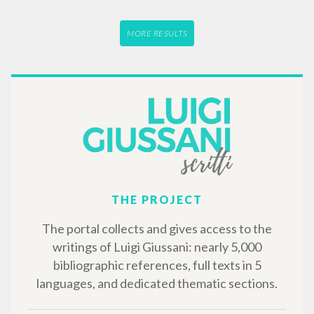
MORE RESULTS
THE PROJECT
The portal collects and gives access to the
writings of Luigi Giussani: nearly 5,000
bibliographic references, full texts in 5
languages, and dedicated thematic sections.