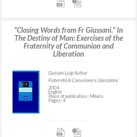
“Closing Words from Fr Giussani.” In
The Destiny of Man: Exercises of the
Fraternity of Communion and
Liberation
Giussani Luigi Author
Fraternità di Comunione e Liberazione
2004
English
Place of publication : Milano
Pages: 4