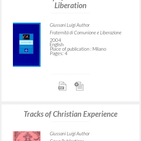
Liberation
Giussani Luigi Author
Fraternità di Comunione e Liberazione
2004
English
Place of publication : Milano
Pages: 4
Tracks of Christian Experience
Giussani Luigi Author