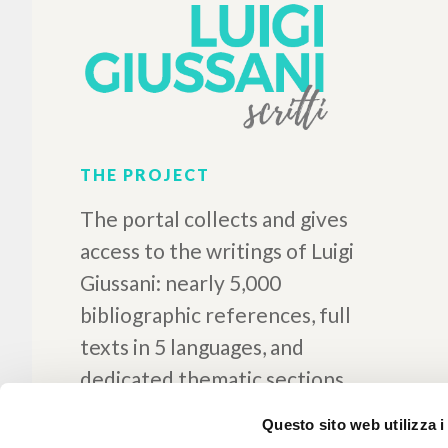
THE PROJECT
The portal collects and gives
access to the writings of Luigi
Giussani: nearly 5,000
bibliographic references, full
texts in 5 languages, and
dedicated thematic sections.
Questo sito web utilizza i