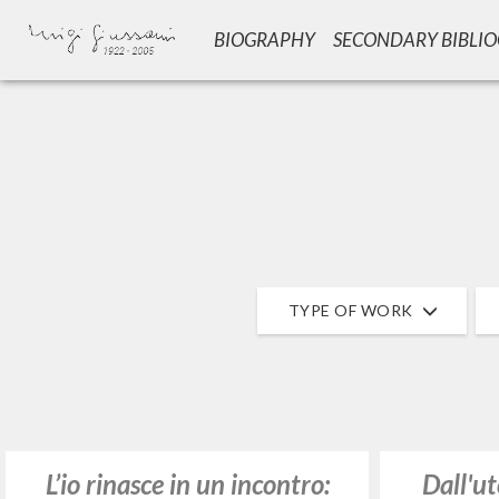
BIOGRAPHY
SECONDARY BIBLI
TYPE OF WORK
L’io rinasce in un incontro:
Dall'ut