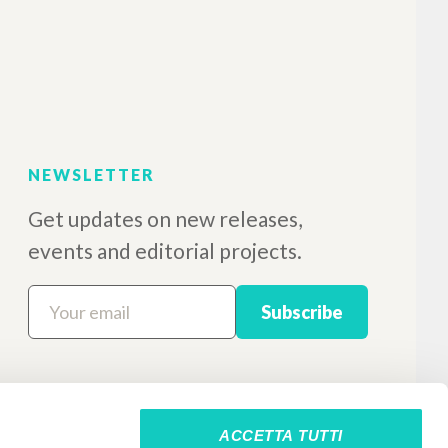
NEWSLETTER
Get updates on new releases,
events and editorial projects.
Subscribe
ACCETTA TUTTI