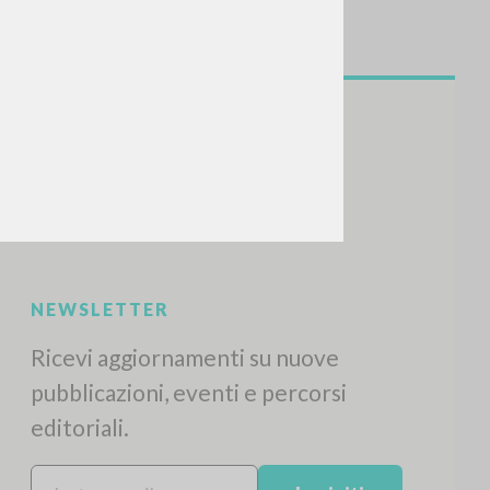
NEWSLETTER
Ricevi aggiornamenti su nuove