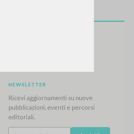
NEWSLETTER
Ricevi aggiornamenti su nuove