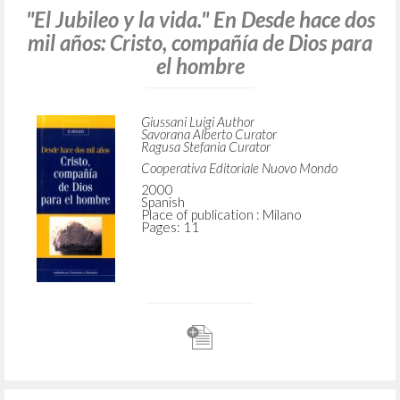
"El Jubileo y la vida." En Desde hace dos
mil años: Cristo, compañía de Dios para
el hombre
Giussani Luigi Author
Savorana Alberto Curator
Ragusa Stefania Curator
Cooperativa Editoriale Nuovo Mondo
2000
Spanish
Place of publication : Milano
Pages: 11