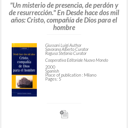
"Un misterio de presencia, de perdón y
de resurrección." En Desde hace dos mil
años: Cristo, compañía de Dios para el
hombre
Giussani Luigi Author
Savorana Alberto Curator
Ragusa Stefania Curator
Cooperativa Editoriale Nuovo Mondo
2000
Spanish
Place of publication : Milano
Pages: 5