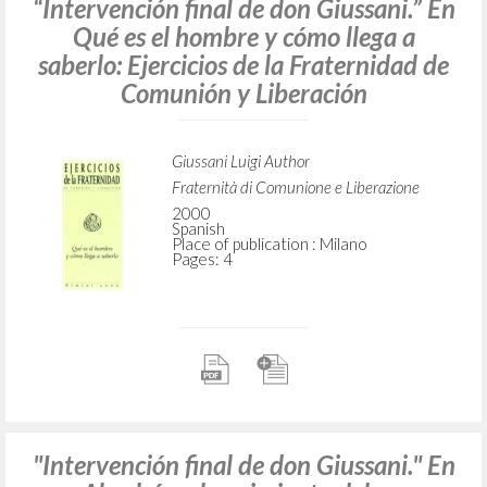
“Intervención final de don Giussani.” En
Qué es el hombre y cómo llega a
saberlo: Ejercicios de la Fraternidad de
Comunión y Liberación
Giussani Luigi Author
Fraternità di Comunione e Liberazione
2000
Spanish
Place of publication : Milano
Pages: 4
"Intervención final de don Giussani." En