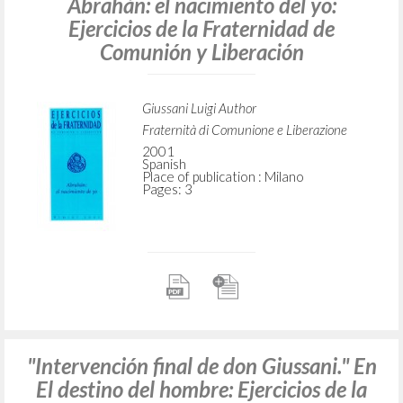
Abrahán: el nacimiento del yo:
Ejercicios de la Fraternidad de
Comunión y Liberación
Giussani Luigi Author
Fraternità di Comunione e Liberazione
2001
Spanish
Place of publication : Milano
Pages: 3
"Intervención final de don Giussani." En
El destino del hombre: Ejercicios de la