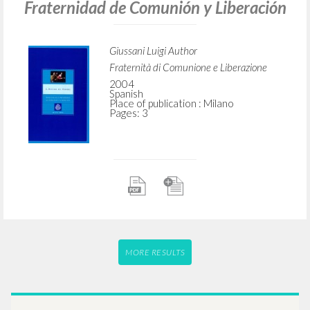
Fraternidad de Comunión y Liberación
Giussani Luigi Author
Fraternità di Comunione e Liberazione
2004
Spanish
Place of publication : Milano
Pages: 3
MORE RESULTS