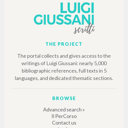
THE PROJECT
The portal collects and gives access to the
writings of Luigi Giussani: nearly 5,000
bibliographic references, full texts in 5
languages, and dedicated thematic sections.
BROWSE
Advanced search »
Il PerCorso
Contact us