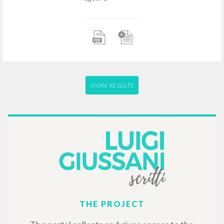
MORE RESULTS
THE PROJECT