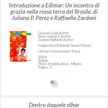
Introduzione a Edimar: Un incontro di
grazia nella rossa terra del Brasile, di
Juliana P. Perez e Raffaella Zardoni
Giussani Luigi Author
Perez Juliana P. Author
Zardoni Raffaella Author
Cooperativa Editoriale Nuovo Mondo
Litterae Communionis-Tracce
2004
Italian
Place of publication : Milano
Pages: 2
Dentro daquele olhar