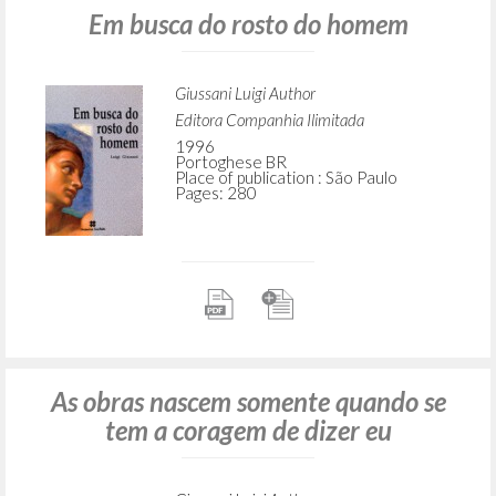
Em busca do rosto do homem
Giussani Luigi Author
Editora Companhia Ilimitada
1996
Portoghese BR
Place of publication : São Paulo
Pages: 280
As obras nascem somente quando se
tem a coragem de dizer eu