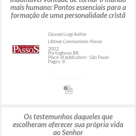
mais humano: Pontos essenciais para a
formação de uma personalidade cristã
Giussani Luigi Author
Litterae Communionis-Passos
2002
Portoghese BR
Place of publication : São Paulo
Pages: 8
Os testemunhos daqueles que
escolheram oferecer sua própria vida
ao Senhor