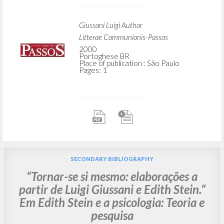
Giussani Luigi Author
Litterae Communionis-Passos
2000
Portoghese BR
Place of publication : São Paulo
Pages: 1
SECONDARY BIBLIOGRAPHY
“Tornar-se si mesmo: elaborações a
partir de Luigi Giussani e Edith Stein.”
Em Edith Stein e a psicologia: Teoria e
pesquisa