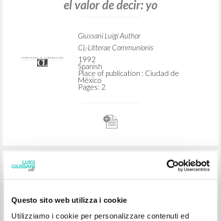
ADVANCED SEARCH »
A
Z
2
RESULTS FOUND
Questo sito web utilizza i cookie
Utilizziamo i cookie per personalizzare contenuti ed