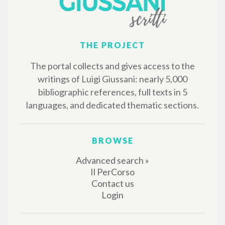
MORE RESULTS
THE PROJECT
The portal collects and gives access to the
writings of Luigi Giussani: nearly 5,000
bibliographic references, full texts in 5
languages, and dedicated thematic sections.