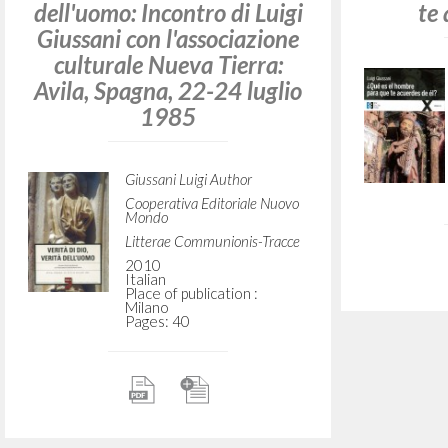
dell'uomo: Incontro di Luigi
te 
Giussani con l'associazione
culturale Nueva Tierra:
Avila, Spagna, 22-24 luglio
1985
Giussani Luigi Author
Cooperativa Editoriale Nuovo
Mondo
Litterae Communionis-Tracce
2010
Italian
Place of publication :
Milano
Pages: 40