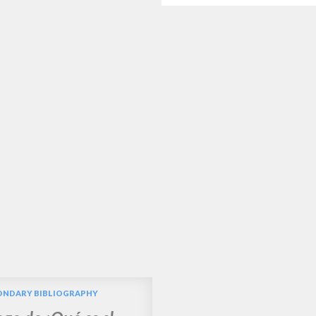
ONDARY BIBLIOGRAPHY