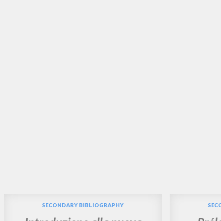
SECONDARY BIBLIOGRAPHY
SEC