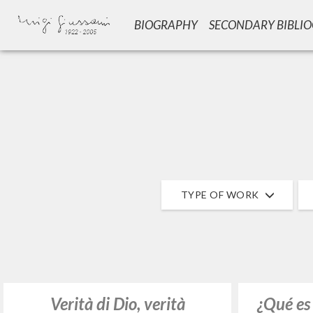
BIOGRAPHY
SECONDARY BIBLI
TYPE OF WORK
Verità di Dio, verità
¿Qué es