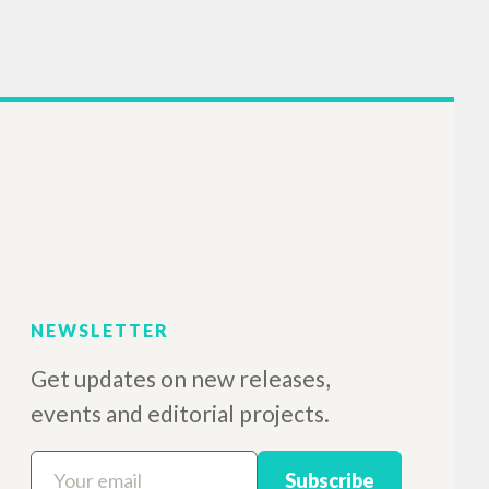
NEWSLETTER
Get updates on new releases,
events and editorial projects.
Subscribe