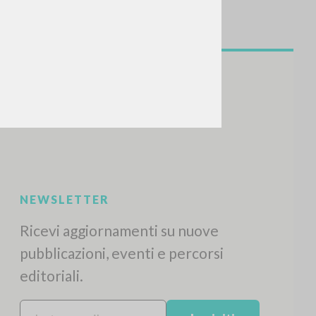
NEWSLETTER
Ricevi aggiornamenti su nuove