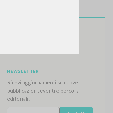
NEWSLETTER
Ricevi aggiornamenti su nuove