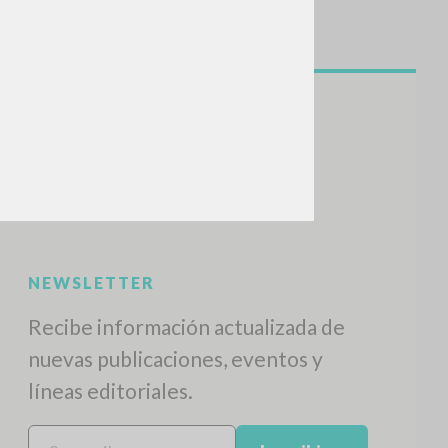
NEWSLETTER
Recibe información actualizada de