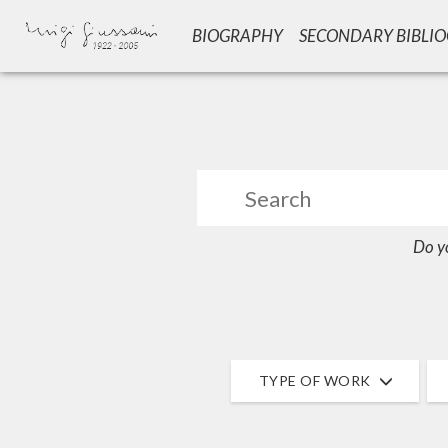
BIOGRAPHY
SECONDARY BIBLI
GIU