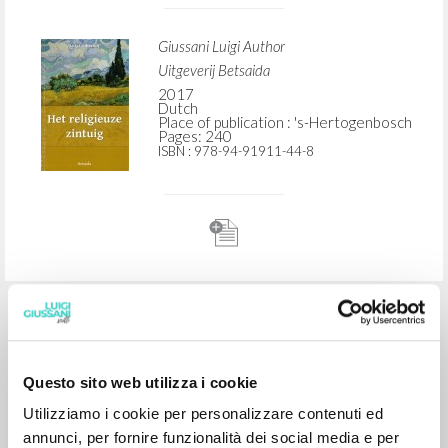
ADVANCED SEARCH »
A
Z
2
RESULTS FOUND
Questo sito web utilizza i cookie
Utilizziamo i cookie per personalizzare contenuti ed
annunci, per fornire funzionalità dei social media e per