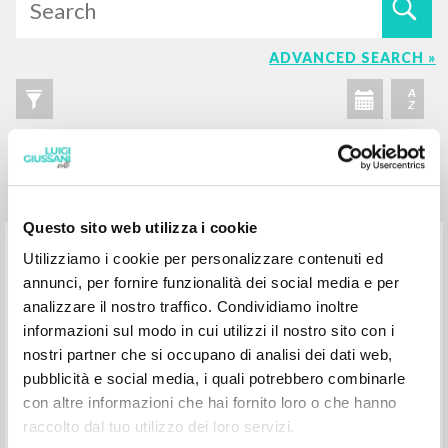
Questo sito web utilizza i cookie
Utilizziamo i cookie per personalizzare contenuti ed
ADVANCED SEARCH »
annunci, per fornire funzionalità dei social media e per
analizzare il nostro traffico. Condividiamo inoltre
A
Z
informazioni sul modo in cui utilizzi il nostro sito con i
nostri partner che si occupano di analisi dei dati web,
1
RESULTS FOUND
pubblicità e social media, i quali potrebbero combinarle
con altre informazioni che hai fornito loro o che hanno
raccolto dal tuo utilizzo dei loro servizi.