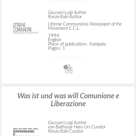
Giussani Luigi Author
Ronza Robi Author
Litterae Communionis-Newspaper of the
Movement C.C.L.
1994
English
Place of publication : Kampala
Pages: 1
Was ist und was will Comunione e
Liberazione
Giussani Luigi Author
von Balthasar Hans Urs Curator
Ronza Robi Curator