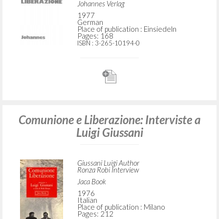
Johannes Verlag
1977
German
Place of publication : Einsiedeln
Pages: 168
ISBN
: 3-265-10194-0
Comunione e Liberazione: Interviste a
Luigi Giussani
Giussani Luigi Author
Ronza Robi Interview
Jaca Book
1976
Italian
Place of publication : Milano
Pages: 212