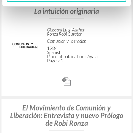
La intuición originaria
Giussani Luigi Author
Ronza Robi Curator
Comunion y liberacion
1984
Spanish
Place of publication : Ayala
Pages: 2
El Movimiento de Comunión y
Liberación: Entrevista y nuevo Prólogo
de Robi Ronza