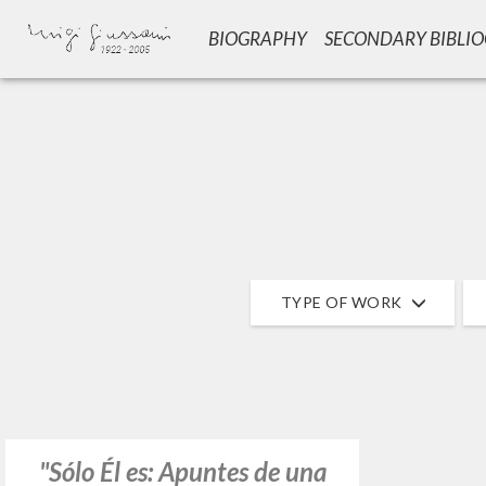
BIOGRAPHY
SECONDARY BIBLI
GIU