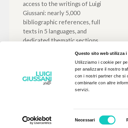
Questo sito web utilizza i
Utilizziamo i cookie per pe
per analizzare il nostro tra
con i nostri partner che si
combinarle con altre inform
servizi.
Selezione
Necessari
del
THE PROJECT