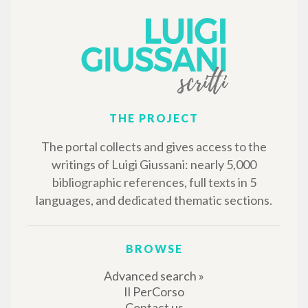
MORE RESULTS
THE PROJECT
The portal collects and gives access to the