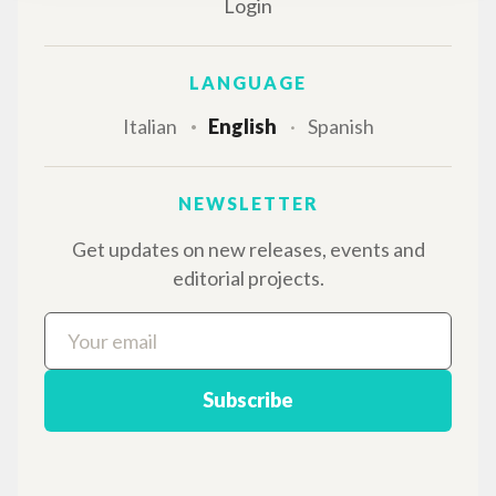
Login
LANGUAGE
Italian
English
Spanish
NEWSLETTER
Get updates on new releases, events and
editorial projects.
Subscribe