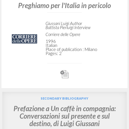
Preghiamo per l'Italia in pericolo
Giussani Luigi Author
Battista Pierluigi Interview
Corriere delle Opere
1996
Italian
Place of publication : Milano
Pages: 2
SECONDARY BIBLIOGRAPHY
Prefazione a Un caffè in compagnia:
Conversazioni sul presente e sul
destino, di Luigi Giussani