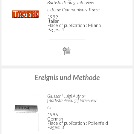
Battista Pierluigi Interview
Litterae Communionis-Tracce
1999
Italian
Place of publication : Milano
Pages: 4
Ereignis und Methode
Giussani Luigi Author
[Battista Pierluigi] Interview
CL
1996
German
Place of publication : Pollenfeld
Pages: 3