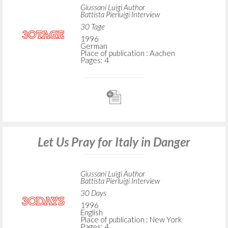
Giussani Luigi Author
Battista Pierluigi Interview
30 Tage
1996
German
Place of publication : Aachen
Pages: 4
Let Us Pray for Italy in Danger
Giussani Luigi Author
Battista Pierluigi Interview
30 Days
1996
English
Place of publication : New York
Pages: 4