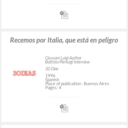
Recemos por Italia, que está en peligro
Giussani Luigi Author
Battista Pierluigi Interview
30 Dias
1996
Spanish
Place of publication : Buenos Aires
Pages: 4