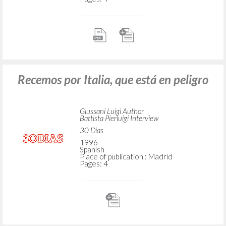
Recemos por Italia, que está en peligro
Giussani Luigi Author
Battista Pierluigi Interview
30 Dias
1996
Spanish
Place of publication : Madrid
Pages: 4