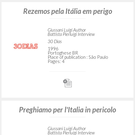
Rezemos pela Itália em perigo
Giussani Luigi Author
Battista Pierluigi Interview
30 Dias
1996
Portoghese BR
Place of publication : São Paulo
Pages: 4
Preghiamo per l'Italia in pericolo
Giussani Luigi Author
Battista Pierluigi Interview