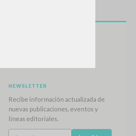
NEWSLETTER
Recibe información actualizada de