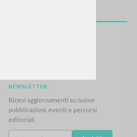
NEWSLETTER
Ricevi aggiornamenti su nuove