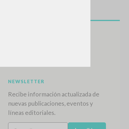
NEWSLETTER
Recibe información actualizada de