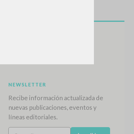
NEWSLETTER
Recibe información actualizada de