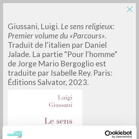
LUIGI
Giussani, Luigi.
Le sens religieux:
Premier volume du «Parcours»
.
Traduit de l’italien par Daniel
GIUSSANI
Jalade. La partie “Pour l’homme”
de Jorge Mario Bergoglio est
scritti
traduite par Isabelle Rey. Paris:
Éditions Salvator, 2023.