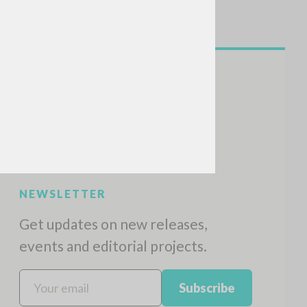
NEWSLETTER
Get updates on new releases,