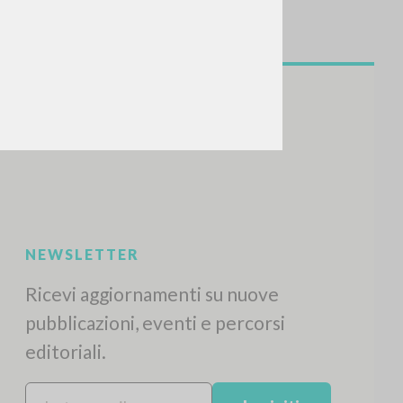
NEWSLETTER
Ricevi aggiornamenti su nuove