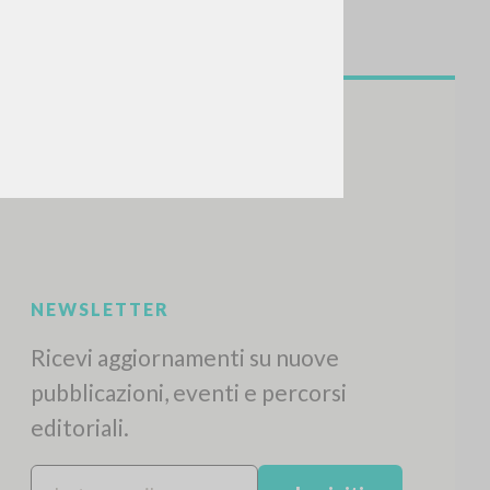
NEWSLETTER
Ricevi aggiornamenti su nuove