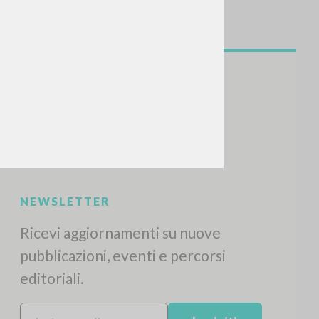
NEWSLETTER
Ricevi aggiornamenti su nuove