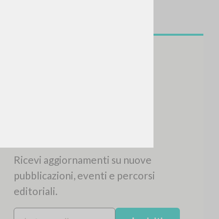
NEWSLETTER
Ricevi aggiornamenti su nuove